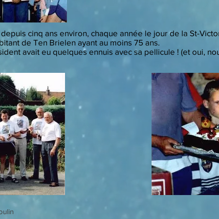
depuis cinq ans environ, chaque année le jour de la St-Victo
bitant de Ten Brielen ayant au moins 75 ans.
sident avait eu quelques ennuis avec sa pellicule ! (et oui, 
oulin