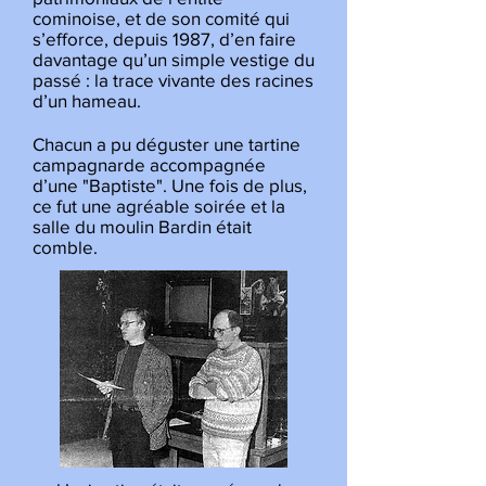
cominoise, et de son comité qui
s’efforce, depuis 1987, d’en faire
davantage qu’un simple vestige du
passé : la trace vivante des racines
d’un hameau.
Chacun a pu déguster une tartine
campagnarde accompagnée
d’une "Baptiste". Une fois de plus,
ce fut une agréable soirée et la
salle du moulin Bardin était
comble.