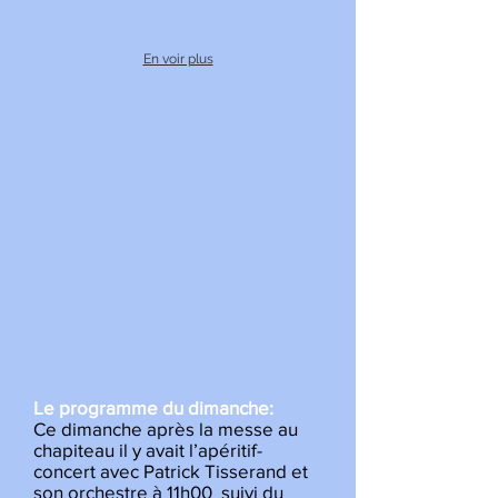
En voir plus
Le programme du dimanche:
Ce dimanche après la messe au
chapiteau il y avait l’apéritif-
concert avec Patrick Tisserand et
son orchestre à 11h00 suivi du