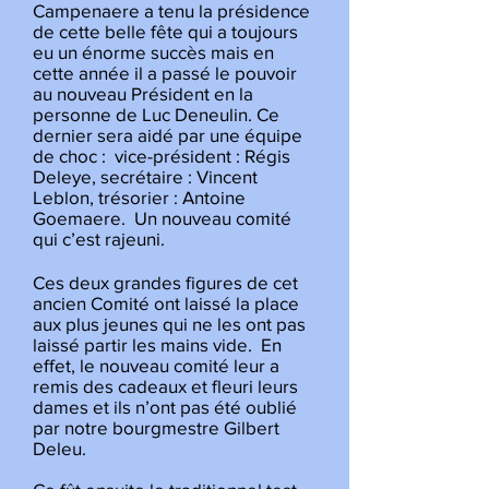
Campenaere a tenu la présidence
de cette belle fête qui a toujours
eu un énorme succès mais en
cette année il a passé le pouvoir
au nouveau Président
en la
personne de Luc Deneulin. Ce
dernier sera aidé par une équipe
de choc : vice-président : Régis
Deleye, secrétaire : Vincent
Leblon, trésorier : Antoine
Goemaere. Un nouveau comité
qui c’est rajeuni.
Ces deux grandes figures de cet
ancien Comité ont laissé la place
aux plus jeunes qui ne les ont pas
laissé partir les mains vide. En
effet, le nouveau comité leur a
remis des cadeaux et fleuri leurs
dames et ils n’ont pas été oublié
par notre bourgmestre Gilbert
Deleu.