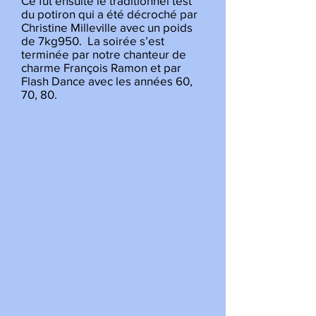
Ce fût ensuite le traditionnel test
du potiron qui a été décroché par
Christine Milleville avec un poids
de 7kg950. La soirée s’est
terminée par notre chanteur de
charme François Ramon et par
Flash Dance avec les années 60,
70, 80.