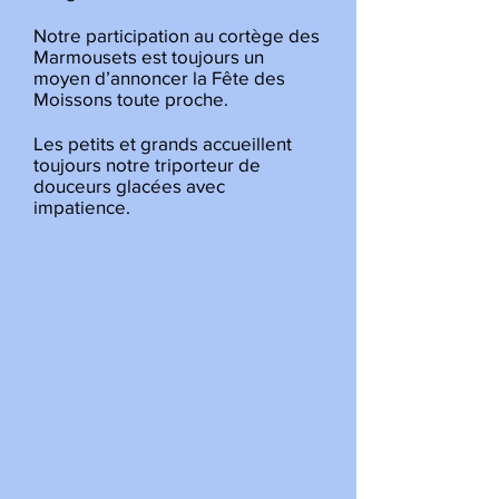
Notre participation au cortège des
Marmousets est toujours un
moyen d’annoncer la Fête des
Moissons toute proche.
Les petits et grands accueillent
toujours notre triporteur de
douceurs glacées avec
impatience.