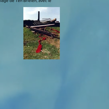
lage de Ten Brielen, avec le